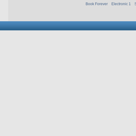
Book Forever
Electronic 1