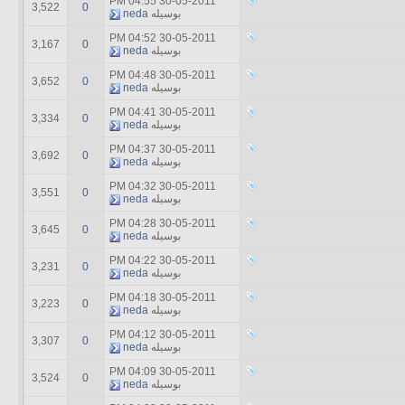
04:55 PM
30-05-2011
3,522
0
بوسیله
neda
04:52 PM
30-05-2011
3,167
0
بوسیله
neda
04:48 PM
30-05-2011
3,652
0
بوسیله
neda
04:41 PM
30-05-2011
3,334
0
بوسیله
neda
04:37 PM
30-05-2011
3,692
0
بوسیله
neda
04:32 PM
30-05-2011
3,551
0
بوسیله
neda
04:28 PM
30-05-2011
3,645
0
بوسیله
neda
04:22 PM
30-05-2011
3,231
0
بوسیله
neda
04:18 PM
30-05-2011
3,223
0
بوسیله
neda
04:12 PM
30-05-2011
3,307
0
بوسیله
neda
04:09 PM
30-05-2011
3,524
0
بوسیله
neda