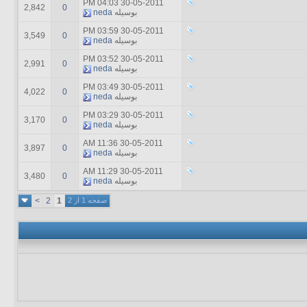
04:03 PM
30-05-2011
2,842
0
بوسیله
neda
03:59 PM
30-05-2011
3,549
0
بوسیله
neda
03:52 PM
30-05-2011
2,991
0
بوسیله
neda
03:49 PM
30-05-2011
4,022
0
بوسیله
neda
03:29 PM
30-05-2011
3,170
0
بوسیله
neda
11:36 AM
30-05-2011
3,897
0
بوسیله
neda
11:29 AM
30-05-2011
3,480
0
بوسیله
neda
صفحه 1 از 2
1
2
>