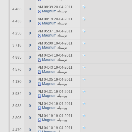
08:39 AM
20-04-2011
4,483
0
بوسیله
Magnum
08:19 AM
20-04-2011
4,433
0
بوسیله
Magnum
05:37 PM
19-04-2011
4,256
0
بوسیله
Magnum
05:00 PM
19-04-2011
3,718
0
بوسیله
Magnum
04:54 PM
19-04-2011
4,885
0
بوسیله
Magnum
04:43 PM
19-04-2011
4,576
0
بوسیله
Magnum
04:35 PM
19-04-2011
4,130
0
بوسیله
Magnum
04:31 PM
19-04-2011
3,934
0
بوسیله
Magnum
04:24 PM
19-04-2011
3,938
0
بوسیله
Magnum
04:19 PM
19-04-2011
3,805
0
بوسیله
Magnum
04:10 PM
19-04-2011
4,479
0