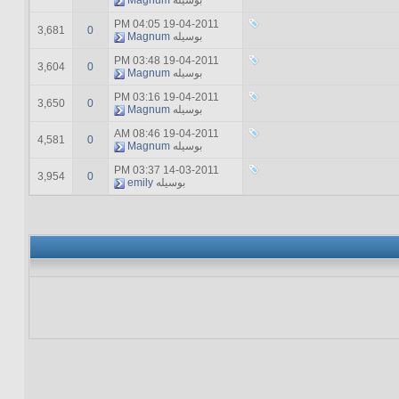
بوسیله
Magnum
04:05 PM
19-04-2011
3,681
0
بوسیله
Magnum
03:48 PM
19-04-2011
3,604
0
بوسیله
Magnum
03:16 PM
19-04-2011
3,650
0
بوسیله
Magnum
08:46 AM
19-04-2011
4,581
0
بوسیله
Magnum
03:37 PM
14-03-2011
3,954
0
بوسیله
emily