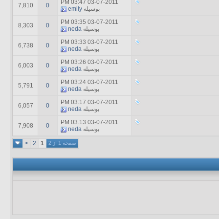
03:47 PM
03-07-2011
7,810
0
بوسیله
emily
03:35 PM
03-07-2011
8,303
0
بوسیله
neda
03:33 PM
03-07-2011
6,738
0
بوسیله
neda
03:26 PM
03-07-2011
6,003
0
بوسیله
neda
03:24 PM
03-07-2011
5,791
0
بوسیله
neda
03:17 PM
03-07-2011
6,057
0
بوسیله
neda
03:13 PM
03-07-2011
7,908
0
بوسیله
neda
صفحه 1 از 2
1
2
>