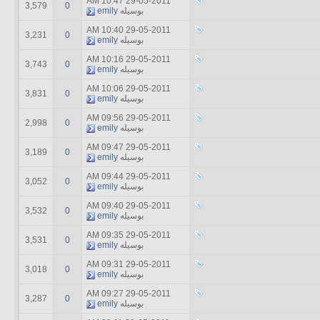
10:47 AM
29-05-2011
3,579
0
بوسیله
emily
10:40 AM
29-05-2011
3,231
0
بوسیله
emily
10:16 AM
29-05-2011
3,743
0
بوسیله
emily
10:06 AM
29-05-2011
3,831
0
بوسیله
emily
09:56 AM
29-05-2011
2,998
0
بوسیله
emily
09:47 AM
29-05-2011
3,189
0
بوسیله
emily
09:44 AM
29-05-2011
3,052
0
بوسیله
emily
09:40 AM
29-05-2011
3,532
0
بوسیله
emily
09:35 AM
29-05-2011
3,531
0
بوسیله
emily
09:31 AM
29-05-2011
3,018
0
بوسیله
emily
09:27 AM
29-05-2011
3,287
0
بوسیله
emily