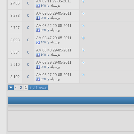
09:11 AM
29-05-2011
2,486
0
بوسیله
emily
09:05 AM
29-05-2011
3,273
0
بوسیله
emily
08:52 AM
29-05-2011
2,727
0
بوسیله
emily
08:47 AM
29-05-2011
3,093
0
بوسیله
emily
08:43 AM
29-05-2011
3,354
0
بوسیله
emily
08:39 AM
29-05-2011
2,910
0
بوسیله
emily
08:27 AM
29-05-2011
3,102
0
بوسیله
emily
صفحه 1 از 2
1
2
>