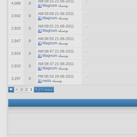
09:15 AM
21-06-2011
4,088
0
بوسیله
Magnum
09:09 AM
21-06-2011
3,592
0
بوسیله
Magnum
09:01 AM
21-06-2011
2,920
0
بوسیله
Magnum
08:55 AM
21-06-2011
2,947
0
بوسیله
Magnum
08:47 AM
21-06-2011
2,924
0
بوسیله
Magnum
08:37 AM
21-06-2011
2,932
0
بوسیله
Magnum
06:54 PM
20-06-2011
3,297
0
بوسیله
neda
صفحه 1 از 3
1
2
3
>