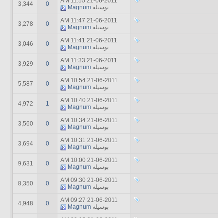
11:55 AM
21-06-2011
3,344
0
بوسیله
Magnum
11:47 AM
21-06-2011
3,278
0
بوسیله
Magnum
11:41 AM
21-06-2011
3,046
0
بوسیله
Magnum
11:33 AM
21-06-2011
3,929
0
بوسیله
Magnum
10:54 AM
21-06-2011
5,587
0
بوسیله
Magnum
10:40 AM
21-06-2011
4,972
1
بوسیله
Magnum
10:34 AM
21-06-2011
3,560
0
بوسیله
Magnum
10:31 AM
21-06-2011
3,694
0
بوسیله
Magnum
10:00 AM
21-06-2011
9,631
0
بوسیله
Magnum
09:30 AM
21-06-2011
8,350
0
بوسیله
Magnum
09:27 AM
21-06-2011
4,948
0
بوسیله
Magnum