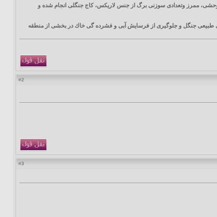
یا، گلابی وحشی، ممرز وتعدادی سوزنی برگ از جنس لاریكس، كاج جنگلی انجام شده و
ری طبیعی جنگل و جلوگیری از فرسایش آبی و فشرده گی خاك در بخشی از منطقه
2
#
3
#