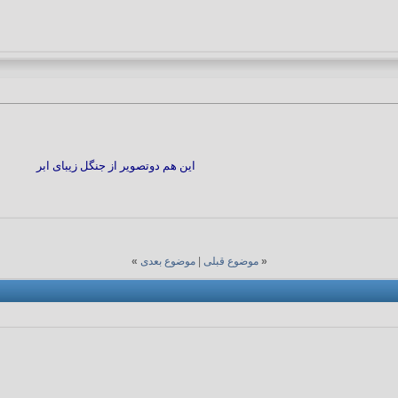
این هم دوتصویر از جنگل زیبای ابر
«
موضوع قبلی
|
موضوع بعدی
»