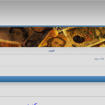
تقویم
پیاده روی