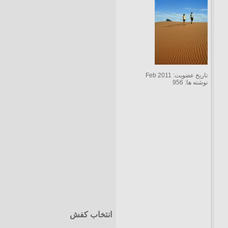
تاریخ عضویت: Feb 2011
نوشته ها: 956
انتخاب کفش