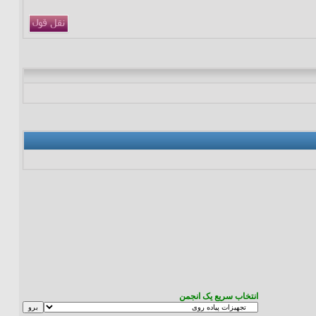
انتخاب سریع یک انجمن