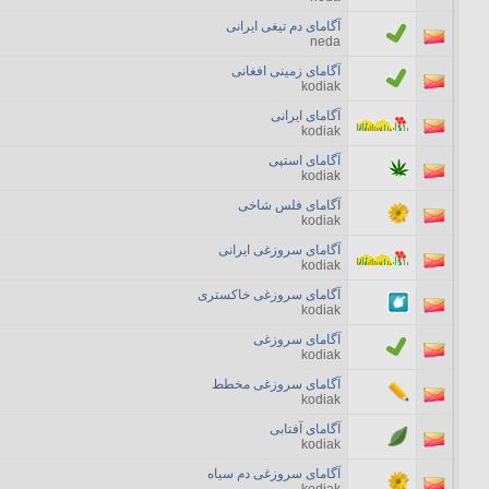
آگامای دم تیغی ایرانی
neda
آگامای زمینی افغانی
kodiak
آگامای ایرانی
kodiak
آگامای استپی
kodiak
آگامای فلس شاخی
kodiak
آگامای سروزغی ایرانی
kodiak
آگامای سروزغی خاکستری
kodiak
آگامای سروزغی
kodiak
آگامای سروزغی مخطط
kodiak
آگامای آفتابی
kodiak
آگامای سروزغی دم سیاه