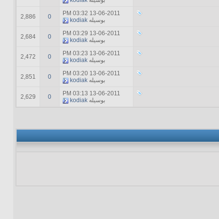
بوسیله
kodiak
03:32 PM
13-06-2011
2,886
0
بوسیله
kodiak
03:29 PM
13-06-2011
2,684
0
بوسیله
kodiak
03:23 PM
13-06-2011
2,472
0
بوسیله
kodiak
03:20 PM
13-06-2011
2,851
0
بوسیله
kodiak
03:13 PM
13-06-2011
2,629
0
بوسیله
kodiak