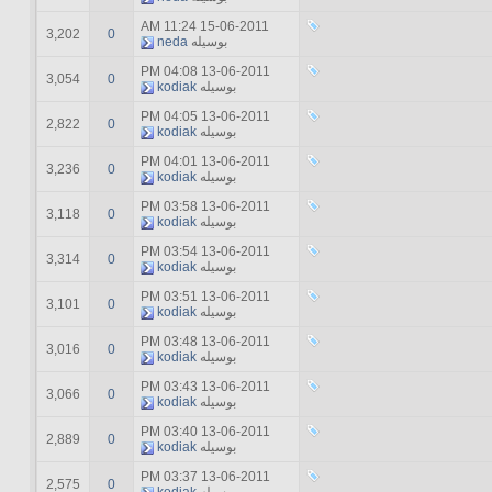
11:24 AM
15-06-2011
3,202
0
بوسیله
neda
04:08 PM
13-06-2011
3,054
0
بوسیله
kodiak
04:05 PM
13-06-2011
2,822
0
بوسیله
kodiak
04:01 PM
13-06-2011
3,236
0
بوسیله
kodiak
03:58 PM
13-06-2011
3,118
0
بوسیله
kodiak
03:54 PM
13-06-2011
3,314
0
بوسیله
kodiak
03:51 PM
13-06-2011
3,101
0
بوسیله
kodiak
03:48 PM
13-06-2011
3,016
0
بوسیله
kodiak
03:43 PM
13-06-2011
3,066
0
بوسیله
kodiak
03:40 PM
13-06-2011
2,889
0
بوسیله
kodiak
03:37 PM
13-06-2011
2,575
0