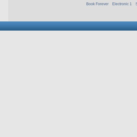
Book Forever
Electronic 1