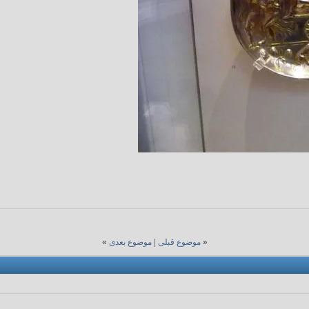
«
موضوع قبلی
|
موضوع بعدی
»