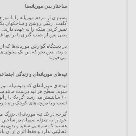
ساختار بدن موریانه‌ها
بسیاری از مردم موریانه را با مورچه
کلفت، رنگی روشن و شاخکهای یکنواخ
یعنی پس از جفت گیری با نر تنها 
در دستگاه گوارش موریانه‌ها که از 
دارند، بدین نحو که این تک سلولی‌
می‌خورند.
تپه‌های موریانه‌ای و زندگی اجتماعی
تپه‌های موریانه‌ای که به‌وسیله م
است و با دریچه‌های کوچک راه دارد
هستند که سرهایی سفید و بدنی به رن
فعالیتی ندارد و فقط اثری از آن ب