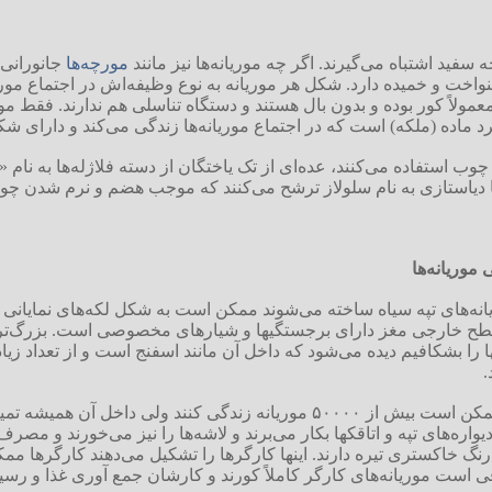
 سفید اشتباه می‌گیرند. اگر چه موریانه‌ها نیز مانند
مورچه‌ها
جانورانی 
ت و خمیده دارد. شکل هر موریانه به نوع وظیفه‌اش در اجتماع موریان
فرد ماده (ملکه) است که در اجتماع موریانه‌ها زندگی می‌کند و دار
چوب استفاده می‌کنند، عده‌ای از تک یاختگان از دسته فلاژله‌ها به نام 
ها دیاستازی به نام سلولاز ترشح می‌کنند که موجب هضم و نرم شدن چوبه
 موریانه‌ها
وریانه‌های تپه سیاه ساخته می‌شوند ممکن است به شکل لکه‌های نمایانی
.
گرچه در یک تپه موریانه‌ای بزرگ ممکن است بیش از ۵۰۰۰۰ موریانه زن
گ خاکستری تیره دارند. اینها کارگرها را تشکیل می‌دهند کارگرها ممکن 
اقی است موریانه‌های کارگر کاملاً کورند و کارشان جمع آوری غذا و رس