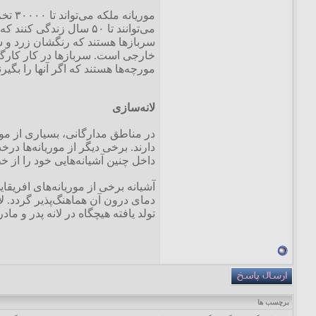
موری
می‌توانند تا ۵۰ سال ز
سربازها هستند که رنگشان زرد و سر
خارجی است. سربازها در کار کارگرها
مورچه‌ها هستند که اگر آنها را بگیر
لانه‌سازی
دارند. برخی دیگر از موریانه‌ها درخ
داخل چنین آشیانه‌هایی خود را از 
آشیانه برخی از موریانه‌های افریقا
دمای درون آن هماهنگ‌پذیر گردد. لا
تولد یافته هیچگاه در لانه پدر و ما
برچسب ها