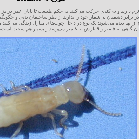
نرم دارند و به کندی حرکت می‌کنند به حکم طبیعت تا پایان عمر در دژ 
در برابر دشمنان بی‌شمار خود را ندارند از نظر ساختمان بدنی و چگون
ز آنها دیده می‌شود: یک نوع در داخل چوب‌های منازل زندگی می‌کنند و 
ری که با کلنگ هم شکسته نمی‌شود.